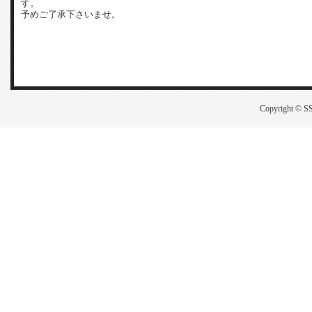
す。
予めご了承下さいませ。
Copyright © SS