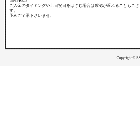
ご入金のタイミングや土日祝日をはさむ場合は確認が遅れることもござ
す。
予めご了承下さいませ。
Copyright © SS