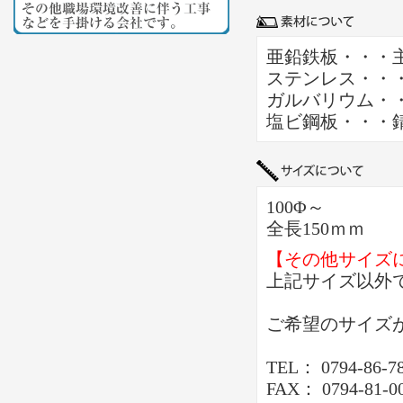
亜鉛鉄板・・・
ステンレス・・
ガルバリウム・
塩ビ鋼板・・・
100Φ～
全長150ｍｍ
【その他サイズ
上記サイズ以外
ご希望のサイズ
TEL： 0794-86-7
FAX： 0794-81-0