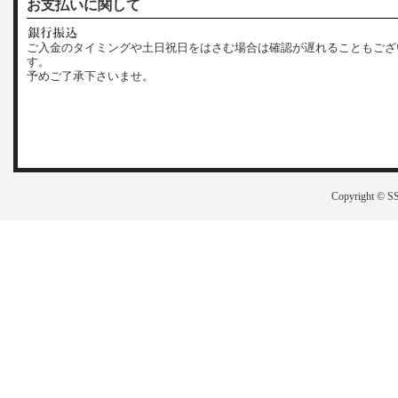
お支払いに関して
ご入金のタイミングや土日祝日をはさむ場合は確認が遅れることもござ
す。
予めご了承下さいませ。
Copyright © SS