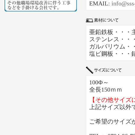
EMAIL:
info@sss
亜鉛鉄板・・・
ステンレス・・
ガルバリウム・
塩ビ鋼板・・・
100Φ～
全長150ｍｍ
【その他サイズ
上記サイズ以外
ご希望のサイズ