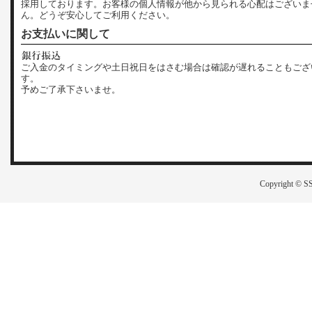
採用しております。お客様の個人情報が他から見られる心配はございま
ん。どうぞ安心してご利用ください。
お支払いに関して
ご入金のタイミングや土日祝日をはさむ場合は確認が遅れることもござ
す。
予めご了承下さいませ。
Copyright © SS