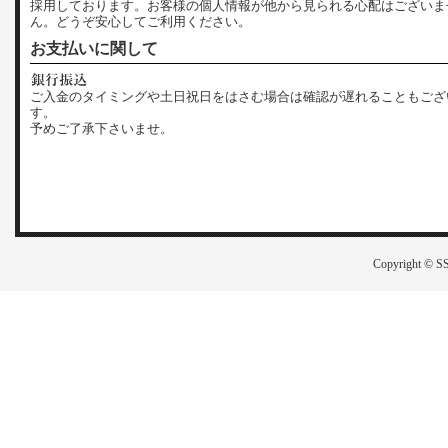
採用しております。お客様の個人情報が他から見られる心配はございま
ん。どうぞ安心してご利用ください。
お支払いに関して
ご入金のタイミングや土日祝日をはさむ場合は確認が遅れることもござ
す。
予めご了承下さいませ。
Copyright © SS