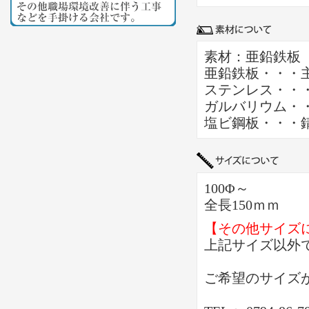
素材：亜鉛鉄板 
亜鉛鉄板・・・
ステンレス・・
ガルバリウム・
塩ビ鋼板・・・
100Φ～
全長150ｍｍ
【その他サイズ
上記サイズ以外
ご希望のサイズ