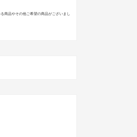
いる商品やその他ご希望の商品がございまし