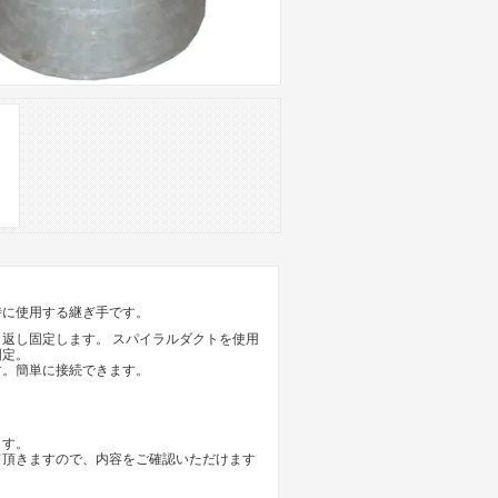
時に使用する継ぎ手です。
返し固定します。 スパイラルダクトを使用
固定。
す。簡単に接続できます。
ます。
て頂きますので、内容をご確認いただけます