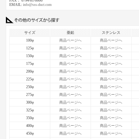
FAX： 0794-81-0006
EMAIL:
info@sss-duct.com
サイズ
亜鉛
ステンレス
100φ
商品ページへ
商品ページへ
125φ
商品ページへ
商品ページへ
150φ
商品ページへ
商品ページへ
175φ
商品ページへ
商品ページへ
200φ
商品ページへ
商品ページへ
225φ
商品ページへ
商品ページへ
250φ
商品ページへ
商品ページへ
275φ
商品ページへ
商品ページへ
300φ
商品ページへ
商品ページへ
325φ
商品ページへ
商品ページへ
350φ
商品ページへ
商品ページへ
400φ
商品ページへ
商品ページへ
450φ
商品ページへ
商品ページへ