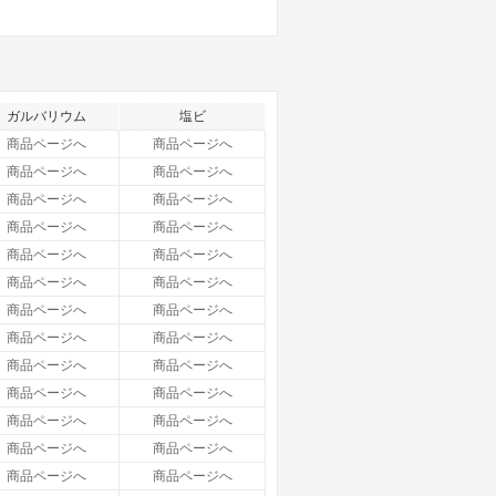
ガルバリウム
塩ビ
商品ページへ
商品ページへ
商品ページへ
商品ページへ
商品ページへ
商品ページへ
商品ページへ
商品ページへ
商品ページへ
商品ページへ
商品ページへ
商品ページへ
商品ページへ
商品ページへ
商品ページへ
商品ページへ
商品ページへ
商品ページへ
商品ページへ
商品ページへ
商品ページへ
商品ページへ
商品ページへ
商品ページへ
商品ページへ
商品ページへ