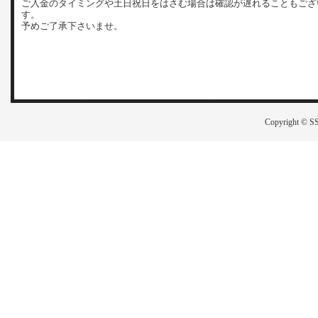
ご入金のタイミングや土日祝日をはさむ場合は確認が遅れることもござ
す。
予めご了承下さいませ。
Copyright © SS