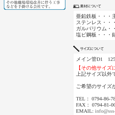
亜鉛鉄板・・・
ステンレス・・
ガルバリウム・
塩ビ鋼板・・・
メイン管D1 12
【その他サイズ
上記サイズ以外
ご希望のサイズ
TEL： 0794-86-7
FAX： 0794-81-0
EMAIL:
info@sss