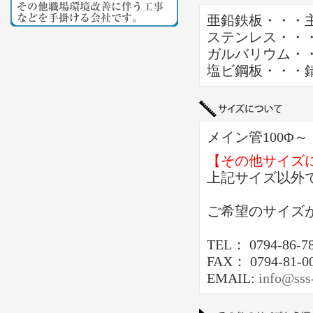
亜鉛鉄板・・・
ステンレス・・
ガルバリウム・
塩ビ鋼板・・・
メイン管100Φ
【その他サイズ
上記サイズ以外
ご希望のサイズ
TEL： 0794-86-7
FAX： 0794-81-0
EMAIL:
info@sss