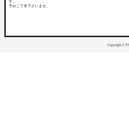
す。
予めご了承下さいませ。
Copyright © SS