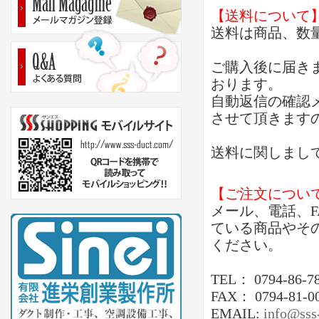
【送料について
送料は商品、数
ご購入後に届き
おります。
自動返信の確認
させて頂きます
送料に関しまし
【ご注文につい
メール、電話、
ている商品やそ
ください。
TEL： 0794-86-7
FAX： 0794-81-0
EMAIL:
info@sss