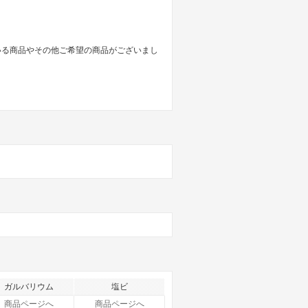
いる商品やその他ご希望の商品がございまし
ガルバリウム
塩ビ
商品ページへ
商品ページへ