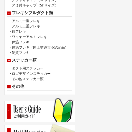
ダクトキャップ（SPサイズ）
アミ付キャップ（SPサイズ）
フレキシブルダクト類
アルミ一重フレキ
アルミ二重フレキ
鉄フレキ
ワイヤーアルミフレキ
保温フレキ
保温フレキ（国土交通大臣認定品）
硬質フレキ
ステッカー類
ダクト用ステッカー
ロゴデザインステッカー
その他ステッカー類
その他