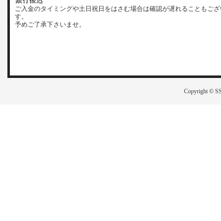
ご入金のタイミングや土日祝日をはさむ場合は確認が遅れることもござ
す。
予めご了承下さいませ。
Copyright © SS