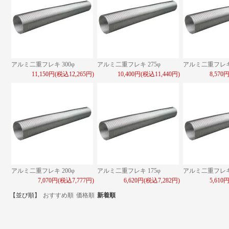
アルミ二重フレキ 300φ
アルミ二重フレキ 275φ
アルミ二重フレキ 
11,150円(税込12,265円)
10,400円(税込11,440円)
8,570
アルミ二重フレキ 200φ
アルミ二重フレキ 175φ
アルミ二重フレキ 
7,070円(税込7,777円)
6,620円(税込7,282円)
5,610
【並び順】
おすすめ順
価格順
新着順