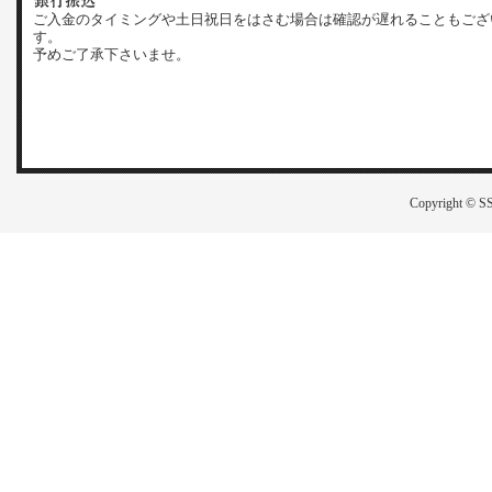
ご入金のタイミングや土日祝日をはさむ場合は確認が遅れることもござ
す。
予めご了承下さいませ。
Copyright © SS